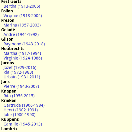
Festraerts
Bertha (1913-2006)
Follon
Virginie (1918-2004)
Freson
Marina (1957-2003)
Geladé
André (1944-1992)
Gilson
Raymond (1943-2018)
Houbrechts
Martha (1917-1994)
Virginie (1924-1986)
Jacobs
Jozef (1929-2016)
Ria (1972-1983)
Urbain (1931-2011)
Jans
Pierre (1943-2007)
Knapen
Rita (1956-2015)
Krieken
Gertrude (1906-1984)
Henri (1902-1991)
Julie (1900-1990)
Kuppens
Camille (1945-2013)
Lambrix