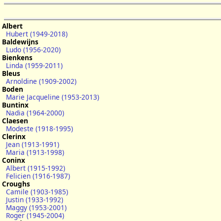
Albert
Hubert (1949-2018)
Baldewijns
Ludo (1956-2020)
Bienkens
Linda (1959-2011)
Bleus
Arnoldine (1909-2002)
Boden
Marie Jacqueline (1953-2013)
Buntinx
Nadia (1964-2000)
Claesen
Modeste (1918-1995)
Clerinx
Jean (1913-1991)
Maria (1913-1998)
Coninx
Albert (1915-1992)
Felicien (1916-1987)
Croughs
Camile (1903-1985)
Justin (1933-1992)
Maggy (1953-2001)
Roger (1945-2004)