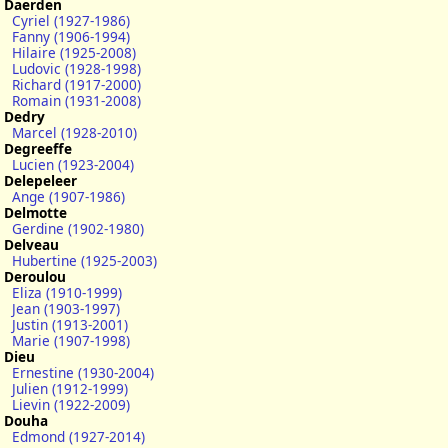
Daerden
Cyriel (1927-1986)
Fanny (1906-1994)
Hilaire (1925-2008)
Ludovic (1928-1998)
Richard (1917-2000)
Romain (1931-2008)
Dedry
Marcel (1928-2010)
Degreeffe
Lucien (1923-2004)
Delepeleer
Ange (1907-1986)
Delmotte
Gerdine (1902-1980)
Delveau
Hubertine (1925-2003)
Deroulou
Eliza (1910-1999)
Jean (1903-1997)
Justin (1913-2001)
Marie (1907-1998)
Dieu
Ernestine (1930-2004)
Julien (1912-1999)
Lievin (1922-2009)
Douha
Edmond (1927-2014)