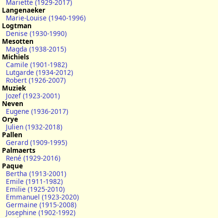
Mariette (1929-2017)
Langenaeker
Marie-Louise (1940-1996)
Logtman
Denise (1930-1990)
Mesotten
Magda (1938-2015)
Michiels
Camile (1901-1982)
Lutgarde (1934-2012)
Robert (1926-2007)
Muziek
Jozef (1923-2001)
Neven
Eugene (1936-2017)
Orye
Julien (1932-2018)
Pallen
Gerard (1909-1995)
Palmaerts
René (1929-2016)
Paque
Bertha (1913-2001)
Emile (1911-1982)
Emilie (1925-2010)
Emmanuel (1923-2020)
Germaine (1915-2008)
Josephine (1902-1992)