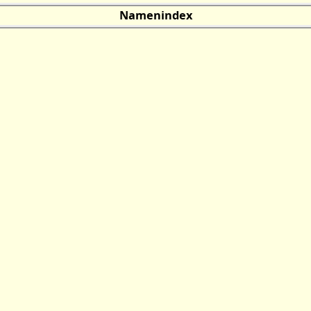
Namenindex