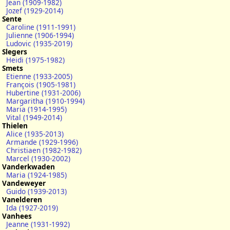
Jean (1909-1982)
Jozef (1929-2014)
Sente
Caroline (1911-1991)
Julienne (1906-1994)
Ludovic (1935-2019)
Slegers
Heidi (1975-1982)
Smets
Etienne (1933-2005)
François (1905-1981)
Hubertine (1931-2006)
Margaritha (1910-1994)
Maria (1914-1995)
Vital (1949-2014)
Thielen
Alice (1935-2013)
Armande (1929-1996)
Christiaen (1982-1982)
Marcel (1930-2002)
Vanderkwaden
Maria (1924-1985)
Vandeweyer
Guido (1939-2013)
Vanelderen
Ida (1927-2019)
Vanhees
Jeanne (1931-1992)