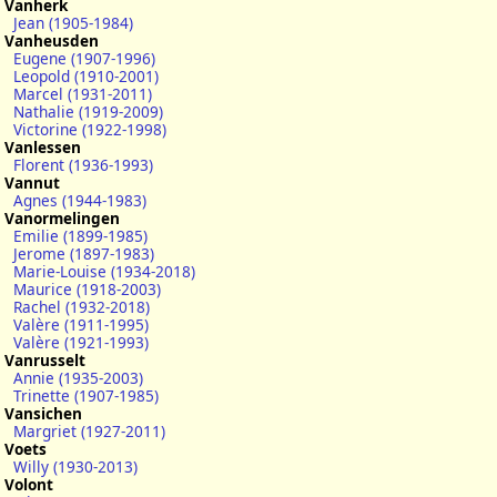
Vanherk
Jean (1905-1984)
Vanheusden
Eugene (1907-1996)
Leopold (1910-2001)
Marcel (1931-2011)
Nathalie (1919-2009)
Victorine (1922-1998)
Vanlessen
Florent (1936-1993)
Vannut
Agnes (1944-1983)
Vanormelingen
Emilie (1899-1985)
Jerome (1897-1983)
Marie-Louise (1934-2018)
Maurice (1918-2003)
Rachel (1932-2018)
Valère (1911-1995)
Valère (1921-1993)
Vanrusselt
Annie (1935-2003)
Trinette (1907-1985)
Vansichen
Margriet (1927-2011)
Voets
Willy (1930-2013)
Volont