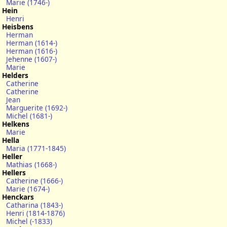
Marie (1746-)
Hein
Henri
Heisbens
Herman
Herman (1614-)
Herman (1616-)
Jehenne (1607-)
Marie
Helders
Catherine
Catherine
Jean
Marguerite (1692-)
Michel (1681-)
Helkens
Marie
Hella
Maria (1771-1845)
Heller
Mathias (1668-)
Hellers
Catherine (1666-)
Marie (1674-)
Henckars
Catharina (1843-)
Henri (1814-1876)
Michel (-1833)