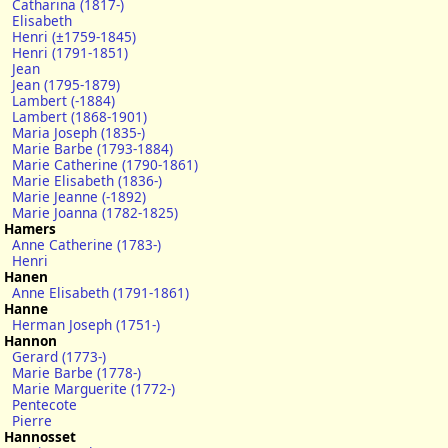
Catharina (1817-)
Elisabeth
Henri (±1759-1845)
Henri (1791-1851)
Jean
Jean (1795-1879)
Lambert (-1884)
Lambert (1868-1901)
Maria Joseph (1835-)
Marie Barbe (1793-1884)
Marie Catherine (1790-1861)
Marie Elisabeth (1836-)
Marie Jeanne (-1892)
Marie Joanna (1782-1825)
Hamers
Anne Catherine (1783-)
Henri
Hanen
Anne Elisabeth (1791-1861)
Hanne
Herman Joseph (1751-)
Hannon
Gerard (1773-)
Marie Barbe (1778-)
Marie Marguerite (1772-)
Pentecote
Pierre
Hannosset