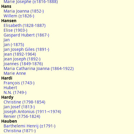
Marie Josephe (±1816-1888)
Hans
Maria Joanna (1852-)
Willem (±1826-)
Hansen
Elisabeth (1828-1887)
Elise (1903-)
Gaspard Hubert (1867-)
Jan
Jan (-1875)
Jan Joseph Giles (1891-)
Jean (1892-1964)
Jean Joseph (1892-)
Joannes (1849-1876)
Maria Catharina Joanna (1864-1922)
Marie Anne
Hardi
François (1743-)
Hubert
N.N. (1749-)
Hardy
Christine (1798-1854)
Jan Josef (1813-)
Joseph Antonius (1911-<1974)
Renier (1756-1824)
Hauben
Barthelemi Henrij (±1791-)
Christina (1871-)