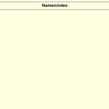
Namenindex