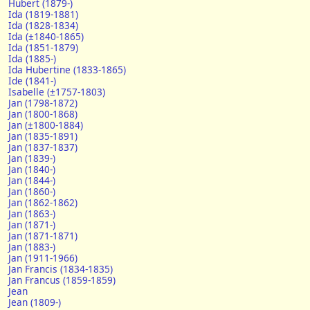
Hubert (1879-)
Ida (1819-1881)
Ida (1828-1834)
Ida (±1840-1865)
Ida (1851-1879)
Ida (1885-)
Ida Hubertine (1833-1865)
Ide (1841-)
Isabelle (±1757-1803)
Jan (1798-1872)
Jan (1800-1868)
Jan (±1800-1884)
Jan (1835-1891)
Jan (1837-1837)
Jan (1839-)
Jan (1840-)
Jan (1844-)
Jan (1860-)
Jan (1862-1862)
Jan (1863-)
Jan (1871-)
Jan (1871-1871)
Jan (1883-)
Jan (1911-1966)
Jan Francis (1834-1835)
Jan Francus (1859-1859)
Jean
Jean (1809-)