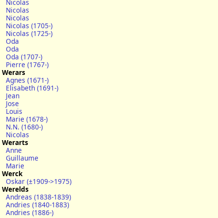
Nicolas
Nicolas
Nicolas
Nicolas (1705-)
Nicolas (1725-)
Oda
Oda
Oda (1707-)
Pierre (1767-)
Werars
Agnes (1671-)
Elisabeth (1691-)
Jean
Jose
Louis
Marie (1678-)
N.N. (1680-)
Nicolas
Werarts
Anne
Guillaume
Marie
Werck
Oskar (±1909->1975)
Werelds
Andreas (1838-1839)
Andries (1840-1883)
Andries (1886-)