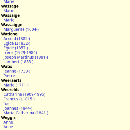
Marie
Wassage
Marie
Wassaige
Marie
Wassaigge
Marguerite (1604-)
Wationg
Arnold (1885-)
Egide (±1832-)
Egide (1857-)
Irène (1929-1984)
Joseph Martinus (1881-)
Lambert (1883-)
Watis
Jeanne (1730-)
Pierre
Weeraerts
Marie (1711-)
Weerelds
Catharina (1909-1995)
Francus (±1815-)
Ide
Joannes (1844-)
Maria Catharina (1841-)
Weggis
Anne
Anne