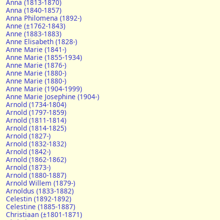
Anna (1813-1870)
Anna (1840-1857)
Anna Philomena (1892-)
Anne (±1762-1843)
Anne (1883-1883)
Anne Elisabeth (1828-)
Anne Marie (1841-)
Anne Marie (1855-1934)
Anne Marie (1876-)
Anne Marie (1880-)
Anne Marie (1880-)
Anne Marie (1904-1999)
Anne Marie Josephine (1904-)
Arnold (1734-1804)
Arnold (1797-1859)
Arnold (1811-1814)
Arnold (1814-1825)
Arnold (1827-)
Arnold (1832-1832)
Arnold (1842-)
Arnold (1862-1862)
Arnold (1873-)
Arnold (1880-1887)
Arnold Willem (1879-)
Arnoldus (1833-1882)
Celestin (1892-1892)
Celestine (1885-1887)
Christiaan (±1801-1871)